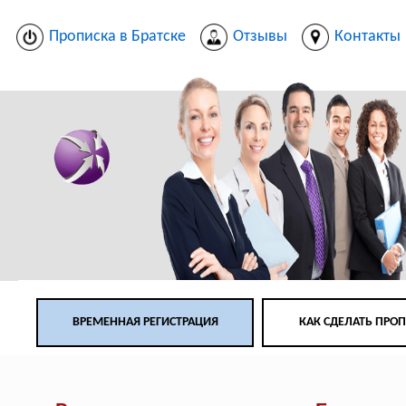
Прописка в Братске
Отзывы
Контакты
ВРЕМЕННАЯ РЕГИСТРАЦИЯ
КАК СДЕЛАТЬ ПРО